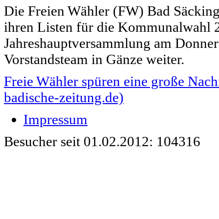
Die Freien Wähler (FW) Bad Säcking
ihren Listen für die Kommunalwahl 20
Jahreshauptversammlung am Donnersta
Vorstandsteam in Gänze weiter.
Freie Wähler spüren eine große Nach
badische-zeitung.de)
Impressum
Besucher seit 01.02.2012: 104316