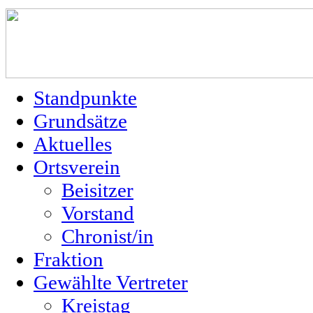
Standpunkte
Grundsätze
Aktuelles
Ortsverein
Beisitzer
Vorstand
Chronist/in
Fraktion
Gewählte Vertreter
Kreistag