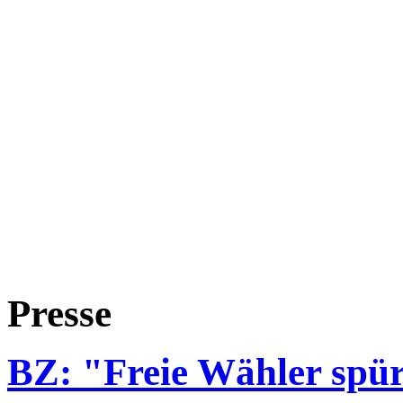
Presse
BZ: "Freie Wähler spür