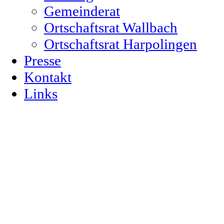
Gemeinderat
Ortschaftsrat Wallbach
Ortschaftsrat Harpolingen
Presse
Kontakt
Links